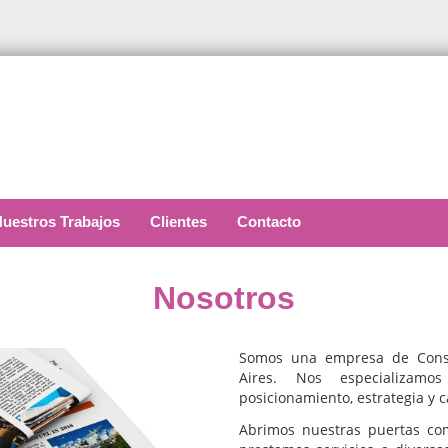
uestros Trabajos
Clientes
Contacto
Nosotros
Somos una empresa de Consu
Aires. Nos especializamo
posicionamiento, estrategia y
Abrimos nuestras puertas co